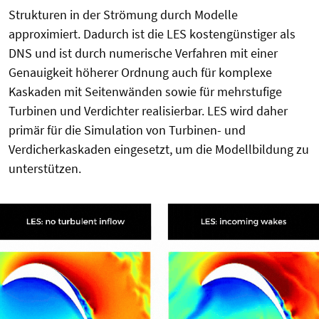
Strukturen in der Strömung durch Modelle
approximiert. Dadurch ist die LES kostengünstiger als
DNS und ist durch numerische Verfahren mit einer
Genauigkeit höherer Ordnung auch für komplexe
Kaskaden mit Seitenwänden sowie für mehrstufige
Turbinen und Verdichter realisierbar. LES wird daher
primär für die Simulation von Turbinen- und
Verdicherkaskaden eingesetzt, um die Modellbildung zu
unterstützen.