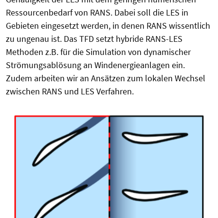
Ressourcenbedarf von RANS. Dabei soll die LES in
Gebieten eingesetzt werden, in denen RANS wissentlich
zu ungenau ist. Das TFD setzt hybride RANS-LES
Methoden z.B. für die Simulation von dynamischer
Strömungsablösung an Windenergieanlagen ein.
Zudem arbeiten wir an Ansätzen zum lokalen Wechsel
zwischen RANS und LES Verfahren.