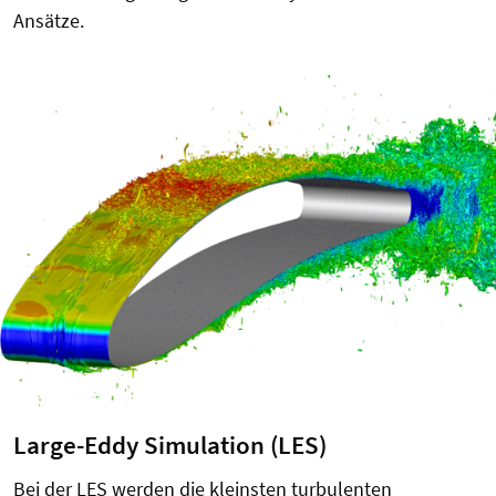
Ansätze.
Large-Eddy Simulation (LES)
Bei der LES werden die kleinsten turbulenten