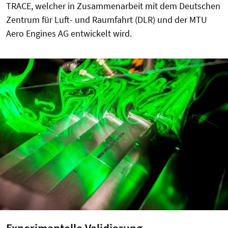
TRACE, welcher in Zusammenarbeit mit dem Deutschen
Zentrum für Luft- und Raumfahrt (DLR) und der MTU
Aero Engines AG entwickelt wird.