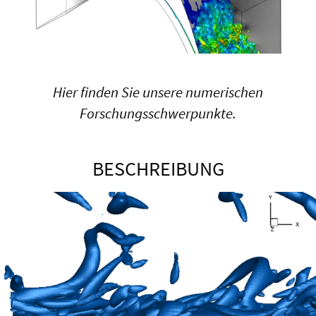
Hier finden Sie unsere numerischen
Forschungsschwerpunkte.
BESCHREIBUNG