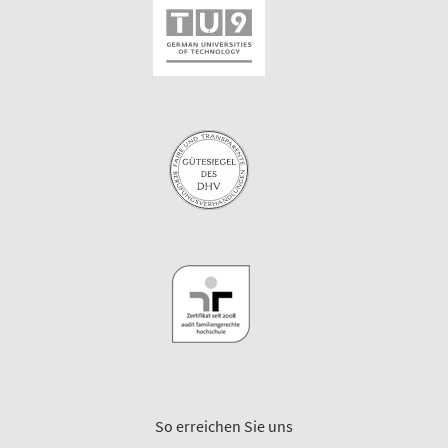
So erreichen Sie uns