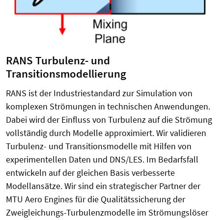
RANS Turbulenz- und
Transitionsmodellierung
RANS ist der Industriestandard zur Simulation von
komplexen Strömungen in technischen Anwendungen.
Dabei wird der Einfluss von Turbulenz auf die Strömung
vollständig durch Modelle approximiert. Wir validieren
Turbulenz- und Transitionsmodelle mit Hilfen von
experimentellen Daten und DNS/LES. Im Bedarfsfall
entwickeln auf der gleichen Basis verbesserte
Modellansätze. Wir sind ein strategischer Partner der
MTU Aero Engines für die Qualitätssicherung der
Zweigleichungs-Turbulenzmodelle im Strömungslöser