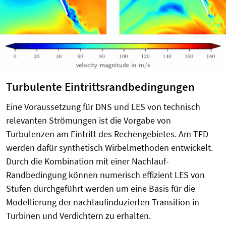
Turbulente Eintrittsrandbedingungen
Eine Voraussetzung für DNS und LES von technisch
relevanten Strömungen ist die Vorgabe von
Turbulenzen am Eintritt des Rechengebietes. Am TFD
werden dafür synthetisch Wirbelmethoden entwickelt.
Durch die Kombination mit einer Nachlauf-
Randbedingung können numerisch effizient LES von
Stufen durchgeführt werden um eine Basis für die
Modellierung der nachlaufinduzierten Transition in
Turbinen und Verdichtern zu erhalten.