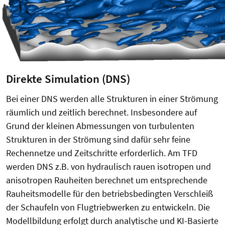
Direkte Simulation (DNS)
Bei einer DNS werden alle Strukturen in einer Strömung
räumlich und zeitlich berechnet. Insbesondere auf
Grund der kleinen Abmessungen von turbulenten
Strukturen in der Strömung sind dafür sehr feine
Rechennetze und Zeitschritte erforderlich. Am TFD
werden DNS z.B. von hydraulisch rauen isotropen und
anisotropen Rauheiten berechnet um entsprechende
Rauheitsmodelle für den betriebsbedingten Verschleiß
der Schaufeln von Flugtriebwerken zu entwickeln. Die
Modellbildung erfolgt durch analytische und KI-Basierte