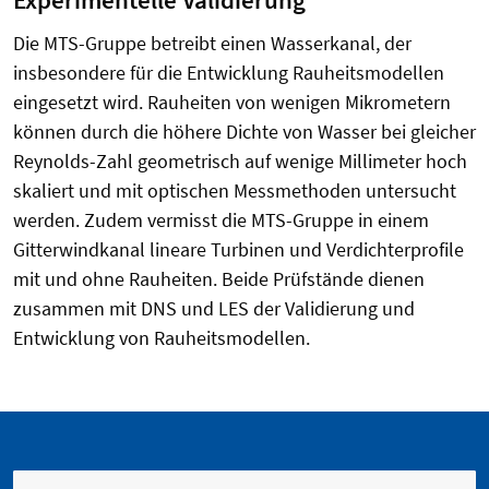
Experimentelle Validierung
Die MTS-Gruppe betreibt einen Wasserkanal, der
insbesondere für die Entwicklung Rauheitsmodellen
eingesetzt wird. Rauheiten von wenigen Mikrometern
können durch die höhere Dichte von Wasser bei gleicher
Reynolds-Zahl geometrisch auf wenige Millimeter hoch
skaliert und mit optischen Messmethoden untersucht
werden. Zudem vermisst die MTS-Gruppe in
einem
Gitterwindkanal lineare Turbinen und Verdichterprofile
mit und ohne Rauheiten. Beide Prüfstände dienen
zusammen mit DNS und LES der Validierung und
Entwicklung von Rauheitsmodellen.