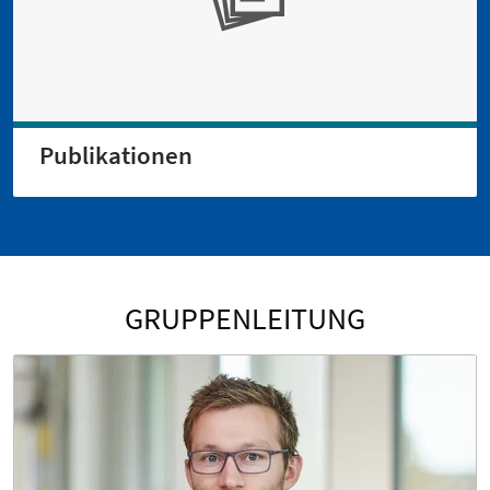
Publikationen
GRUPPENLEITUNG