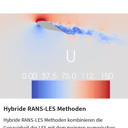
Hybride RANS-LES Methoden
Hybride RANS-LES Methoden kombinieren die
Genauigkeit der LES mit dem geringen numerischen