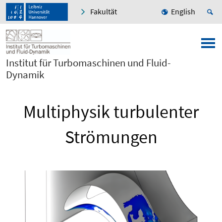
Fakultät
English
Institut für Turbomaschinen und Fluid-
Dynamik
Multiphysik turbulenter
Strömungen