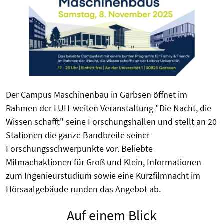
Der Campus Maschinenbau in Garbsen öffnet im
Rahmen der LUH-weiten Veranstaltung "Die Nacht, die
Wissen schafft" seine Forschungshallen und stellt an 20
Stationen die ganze Bandbreite seiner
Forschungsschwerpunkte vor. Beliebte
Mitmachaktionen für Groß und Klein, Informationen
zum Ingenieurstudium sowie eine Kurzfilmnacht im
Hörsaalgebäude runden das Angebot ab.
Auf einem Blick