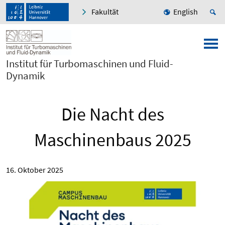
Fakultät
English
Institut für Turbomaschinen und Fluid-
Dynamik
Die Nacht des
Maschinenbaus 2025
16. Oktober 2025