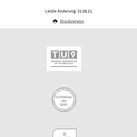
Letzte Änderung: 31.08.21
Druckversion