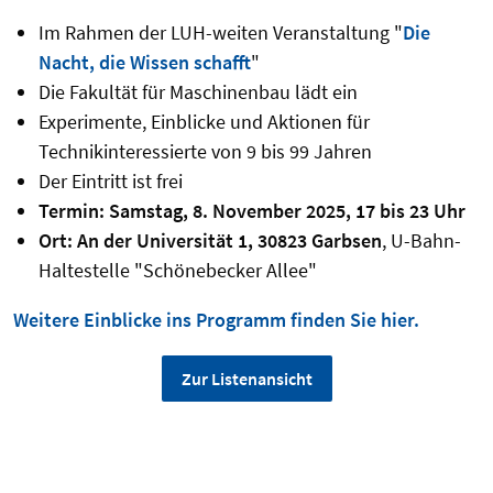
Im Rahmen der LUH-weiten Veranstaltung "
Die
Nacht, die Wissen schafft
"
Die Fakultät für Maschinenbau lädt ein
Experimente, Einblicke und Aktionen für
Technikinteressierte von 9 bis 99 Jahren
Der Eintritt ist frei
Termin: Samstag, 8. November 2025, 17 bis 23 Uhr
Ort: An der Universität 1, 30823 Garbsen
, U-Bahn-
Haltestelle "Schönebecker Allee"
Weitere Einblicke ins Programm finden Sie hier.
Zur Listenansicht