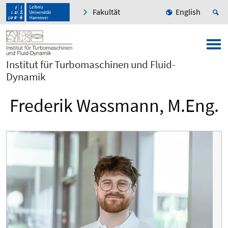
Fakultät
English
Institut für Turbomaschinen und Fluid-
Dynamik
Frederik Wassmann, M.Eng.