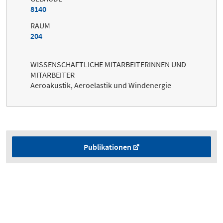
8140
RAUM
204
WISSENSCHAFTLICHE MITARBEITERINNEN UND
MITARBEITER
Aeroakustik, Aeroelastik und Windenergie
Publikationen