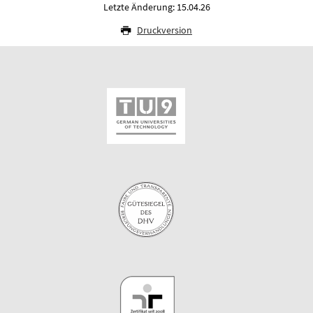
Letzte Änderung: 15.04.26
Druckversion