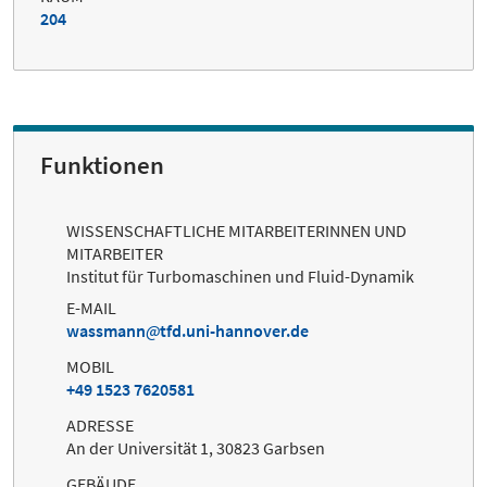
204
Funktionen
WISSENSCHAFTLICHE MITARBEITERINNEN UND
MITARBEITER
Institut für Turbomaschinen und Fluid-Dynamik
E-MAIL
wassmann
tfd.uni-hannover.de
MOBIL
+49 1523 7620581
ADRESSE
An der Universität 1, 30823 Garbsen
GEBÄUDE