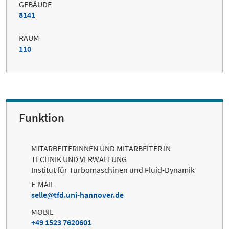
GEBÄUDE
8141
RAUM
110
Funktion
MITARBEITERINNEN UND MITARBEITER IN
TECHNIK UND VERWALTUNG
Institut für Turbomaschinen und Fluid-Dynamik
E-MAIL
selle
tfd.uni-hannover.de
MOBIL
+49 1523 7620601