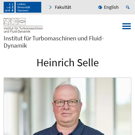
Fakultät
English
Institut für Turbomaschinen und Fluid-
Dynamik
Heinrich Selle