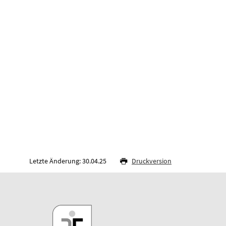
Letzte Änderung: 30.04.25
Druckversion