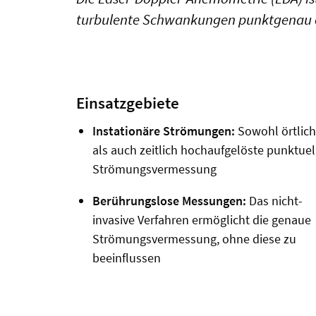
turbulente Schwankungen punktgenau e
Einsatzgebiete
Instationäre Strömungen:
Sowohl örtlich
als auch zeitlich hochaufgelöste punktuel
Strömungsvermessung
Berührungslose Messungen:
Das nicht-
invasive Verfahren ermöglicht die genaue
Strömungsvermessung, ohne diese zu
beeinflussen