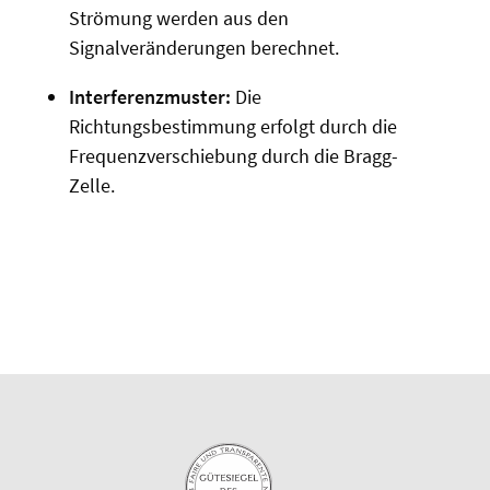
Strömung werden aus den
Signalveränderungen berechnet.
Interferenzmuster:
Die
Richtungsbestimmung erfolgt durch die
Frequenzverschiebung durch die Bragg-
Zelle.