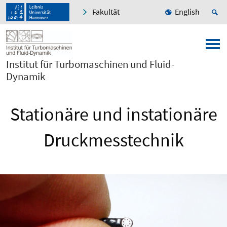
Fakultät
English
Institut für Turbomaschinen und Fluid-
Dynamik
Stationäre und instationäre
Druckmesstechnik