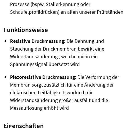
Prozesse (bspw. Stallerkennung oder
Schaufelprofildrücken) an allen unserer Prüfständen
Funktionsweise
Resistive Druckmessung:
Die Dehnung und
Stauchung der Druckmembran bewirkt eine
Widerstandsänderung , welche mit in ein
Spannungssignal übersetzt wird
Piezoresistive Druckmessung:
Die Verformung der
Membran sorgt zusätzlich für eine Änderung der
elektrischen Leitfähigkeit, wodurch die
Widerstandsänderung größer ausfällt und die
Messauflösung erhöht wird
Eigenschaften