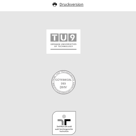
Druckversion