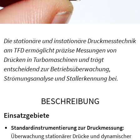
Die stationäre und instationäre Druckmesstechnik
am TFD ermöglicht präzise Messungen von
Drücken in Turbomaschinen und trägt
entscheidend zur Betriebsüberwachung,
Strömungsanalyse und Stallerkennung bei.
BESCHREIBUNG
Einsatzgebiete
Standardinstrumentierung zur Druckmessung:
Überwachung stationärer Drücke und dynamischer