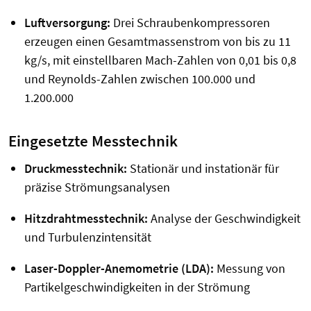
Luftversorgung:
Drei Schraubenkompressoren
erzeugen einen Gesamtmassenstrom von bis zu 11
kg/s, mit einstellbaren Mach-Zahlen von 0,01 bis 0,8
und Reynolds-Zahlen zwischen 100.000 und
1.200.000
Eingesetzte Messtechnik
Druckmesstechnik:
Stationär und instationär für
präzise Strömungsanalysen
Hitzdrahtmesstechnik:
Analyse der Geschwindigkeit
und Turbulenzintensität
Laser-Doppler-Anemometrie (LDA):
Messung von
Partikelgeschwindigkeiten in der Strömung