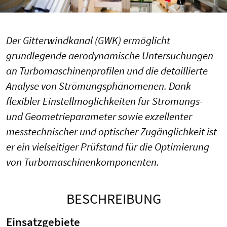
Der Gitterwindkanal (GWK) ermöglicht
grundlegende aerodynamische Untersuchungen
an Turbomaschinenprofilen und die detaillierte
Analyse von Strömungsphänomenen. Dank
flexibler Einstellmöglichkeiten für Strömungs-
und Geometrieparameter sowie exzellenter
messtechnischer und optischer Zugänglichkeit ist
er ein vielseitiger Prüfstand für die Optimierung
von Turbomaschinenkomponenten.
BESCHREIBUNG
Einsatzgebiete