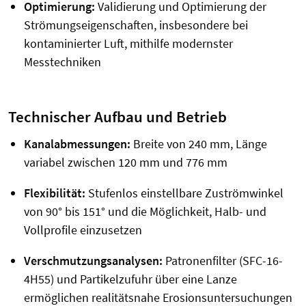
Optimierung:
Validierung und Optimierung der
Strömungseigenschaften, insbesondere bei
kontaminierter Luft, mithilfe modernster
Messtechniken
Technischer Aufbau und Betrieb
Kanalabmessungen:
Breite von 240 mm, Länge
variabel zwischen 120 mm und 776 mm
Flexibilität:
Stufenlos einstellbare Zuströmwinkel
von 90° bis 151° und die Möglichkeit, Halb- und
Vollprofile einzusetzen
Verschmutzungsanalysen:
Patronenfilter (SFC-16-
4H55) und Partikelzufuhr über eine Lanze
ermöglichen realitätsnahe Erosionsuntersuchungen