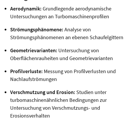
Aerodynamik:
Grundlegende aerodynamische
Untersuchungen an Turbomaschinenprofilen
Strömungsphänomene:
Analyse von
Strömungsphänomenen an ebenen Schaufelgittern
Geometrievarianten:
Untersuchung von
Oberflächenrauheiten und Geometrievarianten
Profilverluste:
Messung von Profilverlusten und
Nachlaufströmungen
Verschmutzung und Erosion:
Studien unter
turbomaschinenähnlichen Bedingungen zur
Untersuchung von Verschmutzungs- und
Erosionsverhalten