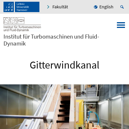
Fakultät
English
Institut für Turbomaschinen und Fluid-
Dynamik
Gitterwindkanal