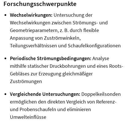
Forschungsschwerpunkte
Wechselwirkungen:
Untersuchung der
Wechselwirkungen zwischen Strömungs- und
Geometrieparametern, z. B. durch flexible
Anpassung von Zuströmwinkeln,
Teilungsverhältnissen und Schaufelkonfigurationen
Periodische Strömungsbedingungen:
Analyse
mithilfe statischer Druckbohrungen und eines Roots-
Gebläses zur Erzeugung gleichmäßiger
Zuströmungen
Vergleichende Untersuchungen:
Doppelkeilsonden
ermöglichen den direkten Vergleich von Referenz-
und Probenschaufeln und eliminieren
Umwelteinflüsse