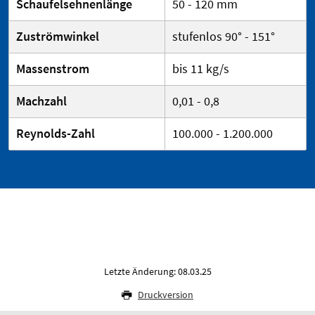
Schaufelsehnenlänge
50 - 120 mm
Zuströmwinkel
stufenlos 90° - 151°
Massenstrom
bis 11 kg/s
Machzahl
0,01 - 0,8
Reynolds-Zahl
100.000 - 1.200.000
Letzte Änderung: 08.03.25
Druckversion