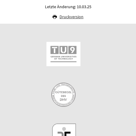
Letzte Änderung: 10.03.25
Druckversion