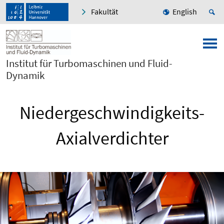
Fakultät
English
Institut für Turbomaschinen und Fluid-
Dynamik
Niedergeschwindigkeits-
Axialverdichter