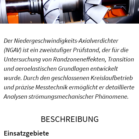
Der Niedergeschwindigkeits-Axialverdichter
(NGAV) ist ein zweistufiger Prüfstand, der für die
Untersuchung von Randzoneneffekten, Transition
und aeroelastischen Grundlagen entwickelt
wurde. Durch den geschlossenen Kreislaufbetrieb
und präzise Messtechnik ermöglicht er detaillierte
Analysen strömungsmechanischer Phänomene.
BESCHREIBUNG
Einsatzgebiete