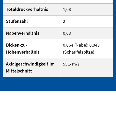
Totaldruckverhältnis
1,08
Stufenzahl
2
Nabenverhältnis
0,63
Dicken-zu-
0,064 (Nabe); 0,043
Höhenverhältnis
(Schaufelspitze)
Axialgeschwindigkeit im
55,5 m/s
Mittelschnitt