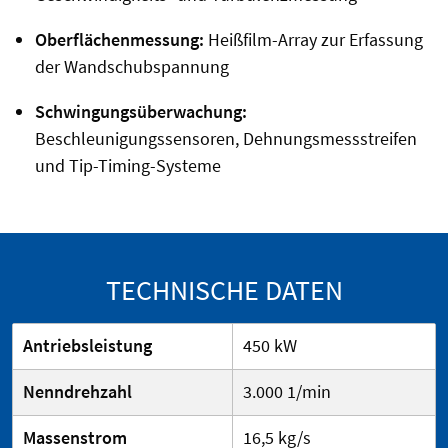
Oberflächenmessung:
Heißfilm-Array zur Erfassung
der Wandschubspannung
Schwingungsüberwachung:
Beschleunigungssensoren, Dehnungsmessstreifen
und Tip-Timing-Systeme
TECHNISCHE DATEN
Antriebsleistung
450 kW
Nenndrehzahl
3.000 1/min
Massenstrom
16,5 kg/s