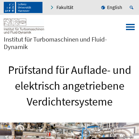
Fakultät
English
Institut für Turbomaschinen und Fluid-
Dynamik
Prüfstand für Auflade- und
elektrisch angetriebene
Verdichtersysteme