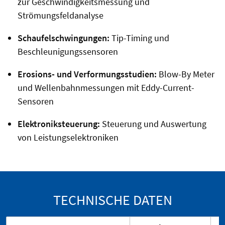
zur Geschwindigkeitsmessung und
Strömungsfeldanalyse
Schaufelschwingungen:
Tip-Timing und
Beschleunigungssensoren
Erosions- und Verformungsstudien:
Blow-By Meter
und Wellenbahnmessungen mit Eddy-Current-
Sensoren
Elektroniksteuerung:
Steuerung und Auswertung
von Leistungselektroniken
TECHNISCHE DATEN