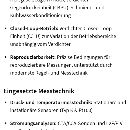
Gegendruckeinheit (CBPU), Schmieröl- und
Kühlwasserkonditionierung
Closed-Loop-Betrieb:
Verdichter-Closed-Loop-
Einheit (CCLU) zur Variation der Betriebsbereiche
unabhängig vom Verdichter
Reproduzierbarkeit:
Präzise Bedingungen für
reproduzierbare Messungen, unterstützt durch
modernste Regel- und Messtechnik
Eingesetzte Messtechnik
Druck- und Temperaturmesstechnik:
Stationäre und
instationäre Sensoren (Typ K & Pt100)
Strömungsanalysen:
CTA/CCA-Sonden und L2F/PIV