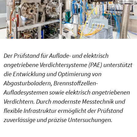
Der Prüfstand für Auflade- und elektrisch
angetriebene Verdichtersysteme (PAE) unterstützt
die Entwicklung und Optimierung von
Abgasturboladern, Brennstoffzellen-
Aufladesystemen sowie elektrisch angetriebenen
Verdichtern. Durch modernste Messtechnik und
flexible Infrastruktur ermöglicht der Prüfstand
zuverlässige und präzise Untersuchungen.