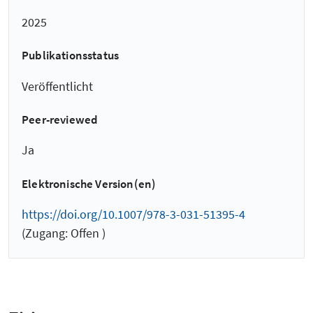
2025
Publikationsstatus
Veröffentlicht
Peer-reviewed
Ja
Elektronische Version(en)
https://doi.org/10.1007/978-3-031-51395-4
(Zugang: Offen )