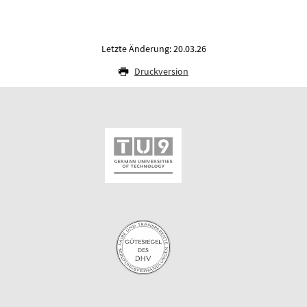
Letzte Änderung: 20.03.26
Druckversion