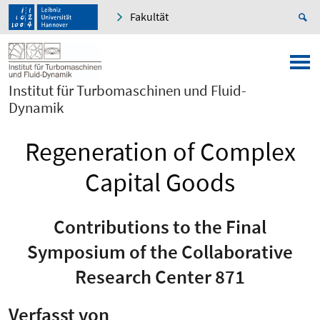
Fakultät
Institut für Turbomaschinen und Fluid-
Dynamik
Regeneration of Complex
Capital Goods
Contributions to the Final
Symposium of the Collaborative
Research Center 871
Verfasst von