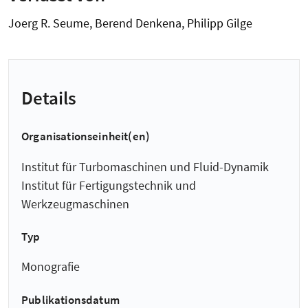
Joerg R. Seume, Berend Denkena, Philipp Gilge
Details
Organisationseinheit(en)
Institut für Turbomaschinen und Fluid-Dynamik
Institut für Fertigungstechnik und
Werkzeugmaschinen
Typ
Monografie
Publikationsdatum