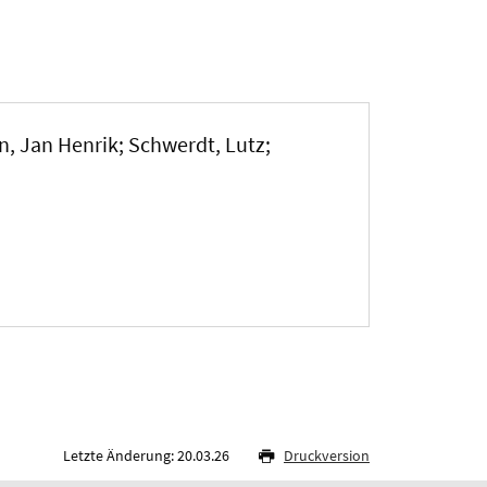
, Jan Henrik; Schwerdt, Lutz;
Letzte Änderung: 20.03.26
Druckversion