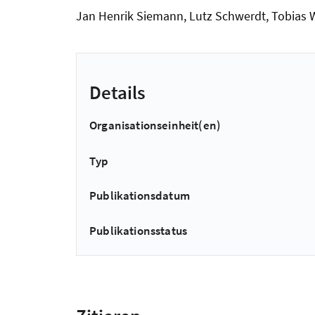
Jan Henrik Siemann, Lutz Schwerdt, Tobias 
Details
Organisationseinheit(en)
Typ
Publikationsdatum
Publikationsstatus