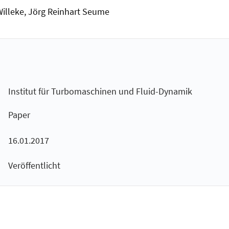
Willeke, Jörg Reinhart Seume
Institut für Turbomaschinen und Fluid-Dynamik
Paper
16.01.2017
Veröffentlicht