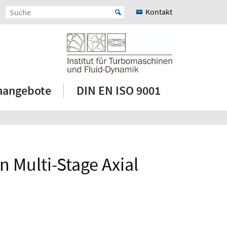
Kontakt
enangebote
DIN EN ISO 9001
n Multi-Stage Axial