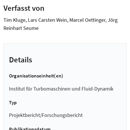
Verfasst von
Tim Kluge, Lars Carsten Wein, Marcel Oettinger, Jörg
Reinhart Seume
Details
Organisationseinheit(en)
Institut für Turbomaschinen und Fluid-Dynamik
Typ
Projektbericht/Forschungsbericht
Publikationsdatum