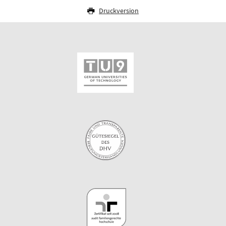
Druckversion