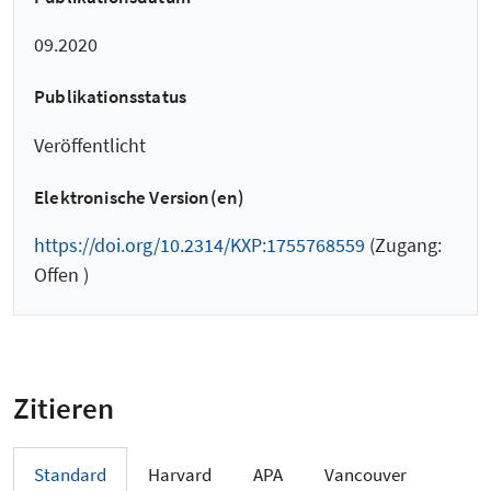
09.2020
Publikationsstatus
Veröffentlicht
Elektronische Version(en)
https://doi.org/10.2314/KXP:1755768559
(Zugang:
Offen )
Zitieren
Standard
Harvard
APA
Vancouver