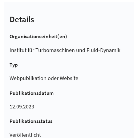
Details
Organisationseinheit(en)
Institut für Turbomaschinen und Fluid-Dynamik
Typ
Webpublikation oder Website
Publikationsdatum
12.09.2023
Publikationsstatus
Veröffentlicht