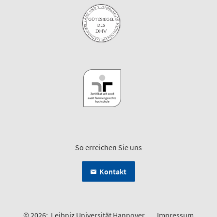
So erreichen Sie uns
Kontakt
© 2026:
Leibniz Universität Hannover
Impressum