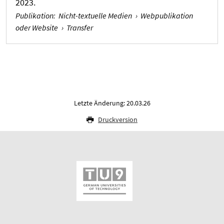
2023.
Publikation
:
Nicht-textuelle Medien
›
Webpublikation
oder Website
›
Transfer
Letzte Änderung: 20.03.26
Druckversion