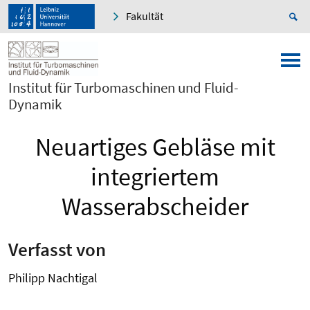
Fakultät
Institut für Turbomaschinen und Fluid-
Dynamik
Neuartiges Gebläse mit
integriertem
Wasserabscheider
Verfasst von
Philipp Nachtigal