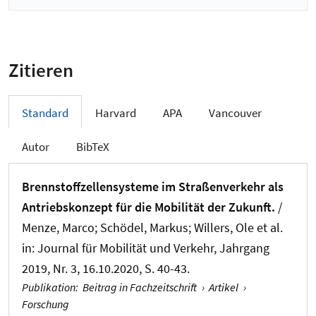
Zitieren
Standard
Harvard
APA
Vancouver
Autor
BibTeX
Brennstoffzellensysteme im Straßenverkehr als
Antriebskonzept für die Mobilität der Zukunft.
/
Menze, Marco; Schödel, Markus; Willers, Ole et al.
in:
Journal für Mobilität und Verkehr
, Jahrgang
2019, Nr. 3, 16.10.2020, S. 40-43.
Publikation
:
Beitrag in Fachzeitschrift
›
Artikel
›
Forschung