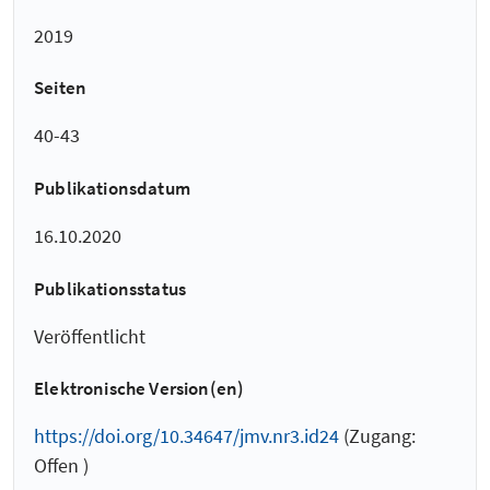
2019
Seiten
40-43
Publikationsdatum
16.10.2020
Publikationsstatus
Veröffentlicht
Elektronische Version(en)
https://doi.org/10.34647/jmv.nr3.id24
(Zugang:
Offen )