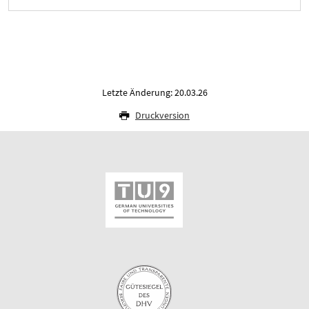
Letzte Änderung: 20.03.26
Druckversion