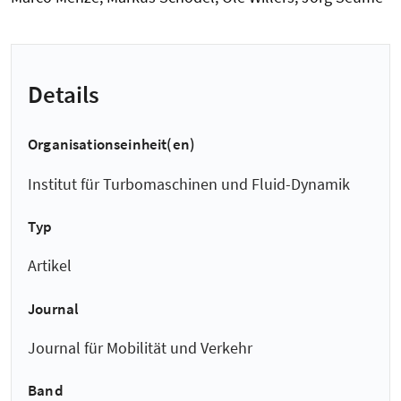
Details
Organisationseinheit(en)
Institut für Turbomaschinen und Fluid-Dynamik
Typ
Artikel
Journal
Journal für Mobilität und Verkehr
Band