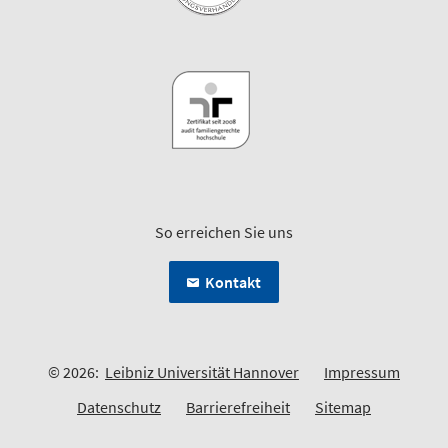
So erreichen Sie uns
Kontakt
© 2026:
Leibniz Universität Hannover
Impressum
Datenschutz
Barrierefreiheit
Sitemap