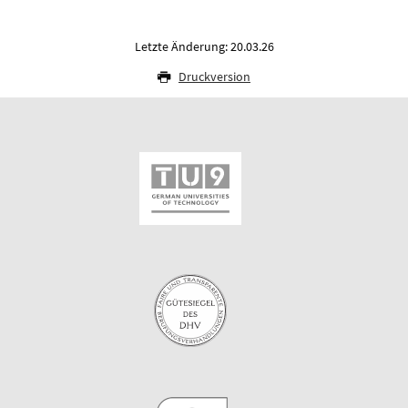
Letzte Änderung: 20.03.26
Druckversion