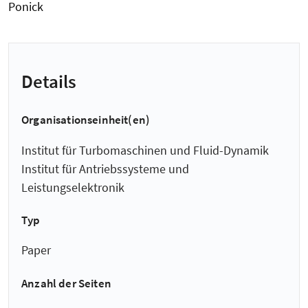
Ponick
Details
Organisationseinheit(en)
Institut für Turbomaschinen und Fluid-Dynamik
Institut für Antriebssysteme und
Leistungselektronik
Typ
Paper
Anzahl der Seiten