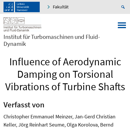
Fakultät
Institut für Turbomaschinen und Fluid-
Dynamik
Influence of Aerodynamic
Damping on Torsional
Vibrations of Turbine Shafts
Verfasst von
Christopher Emmanuel Meinzer, Jan-Gerd Christian
Keller, Jörg Reinhart Seume, Olga Korolova, Bernd