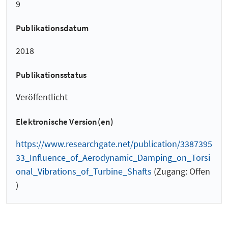
9
Publikationsdatum
2018
Publikationsstatus
Veröffentlicht
Elektronische Version(en)
https://www.researchgate.net/publication/3387395
33_Influence_of_Aerodynamic_Damping_on_Torsi
onal_Vibrations_of_Turbine_Shafts
(Zugang: Offen
)