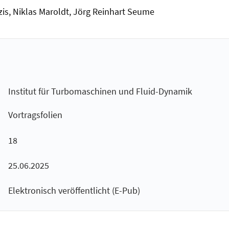
zis, Niklas Maroldt, Jörg Reinhart Seume
Institut für Turbomaschinen und Fluid-Dynamik
Vortragsfolien
18
25.06.2025
Elektronisch veröffentlicht (E-Pub)