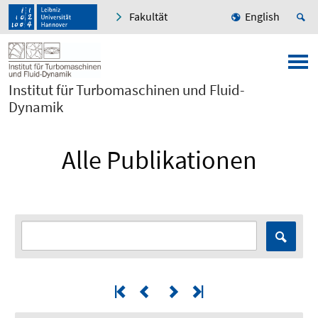
Fakultät
English
Institut für Turbomaschinen und Fluid-
Dynamik
Alle Publikationen