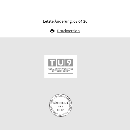
Letzte Änderung: 08.04.26
Druckversion