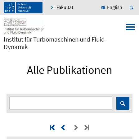
Fakultät
English
Institut für Turbomaschinen und Fluid-
Dynamik
Alle Publikationen