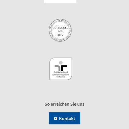
So erreichen Sie uns
Kontakt