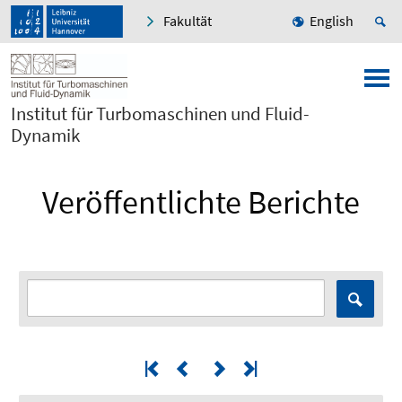
Fakultät
English
Institut für Turbomaschinen und Fluid-
Dynamik
Veröffentlichte Berichte