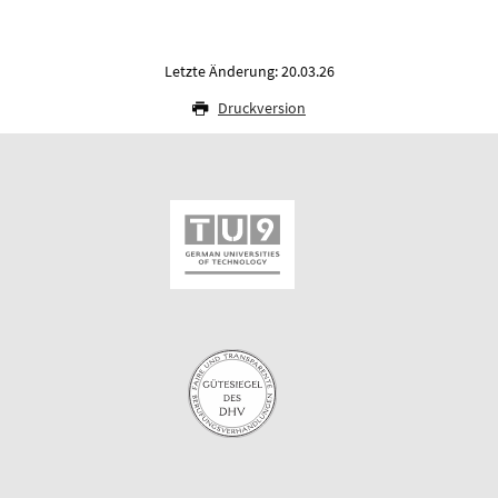
Letzte Änderung: 20.03.26
Druckversion