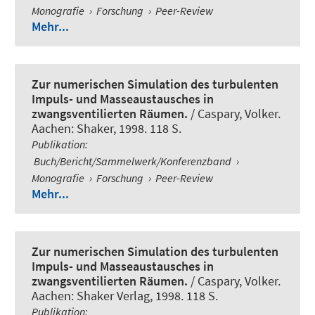
Monografie
›
Forschung
›
Peer-Review
Mehr...
Zur numerischen Simulation des turbulenten
Impuls- und Masseaustausches in
zwangsventilierten Räumen.
/ Caspary, Volker.
Aachen: Shaker, 1998. 118 S.
Publikation
:
Buch/Bericht/Sammelwerk/Konferenzband
›
Monografie
›
Forschung
›
Peer-Review
Mehr...
Zur numerischen Simulation des turbulenten
Impuls- und Masseaustausches in
zwangsventilierten Räumen.
/ Caspary, Volker.
Aachen: Shaker Verlag, 1998. 118 S.
Publikation
: