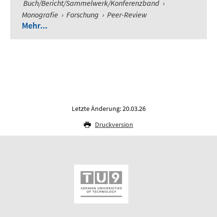
Buch/Bericht/Sammelwerk/Konferenzband
›
Monografie
›
Forschung
›
Peer-Review
Mehr...
Letzte Änderung: 20.03.26
Druckversion