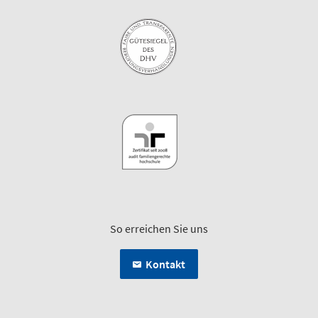
So erreichen Sie uns
Kontakt