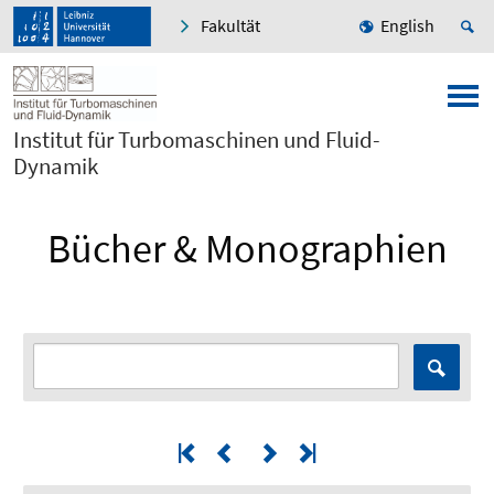
Fakultät
English
Institut für Turbomaschinen und Fluid-
Dynamik
Bücher & Monographien