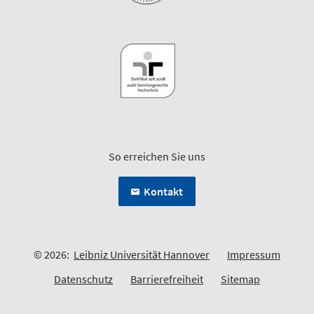
So erreichen Sie uns
Kontakt
© 2026:
Leibniz Universität Hannover
Impressum
Datenschutz
Barrierefreiheit
Sitemap