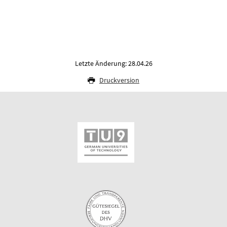
Letzte Änderung: 28.04.26
Druckversion