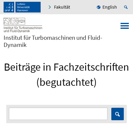
Fakultät
English
Institut für Turbomaschinen und Fluid-
Dynamik
Beiträge in Fachzeitschriften
(begutachtet)