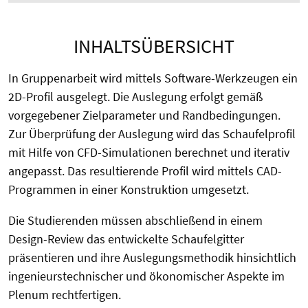
INHALTSÜBERSICHT
In Gruppenarbeit wird mittels Software-Werkzeugen ein
2D-Profil ausgelegt. Die Auslegung erfolgt gemäß
vorgegebener Zielparameter und Randbedingungen.
Zur Überprüfung der Auslegung wird das Schaufelprofil
mit Hilfe von CFD-Simulationen berechnet und iterativ
angepasst. Das resultierende Profil wird mittels CAD-
Programmen in einer Konstruktion umgesetzt.
Die Studierenden müssen abschließend in einem
Design-Review das entwickelte Schaufelgitter
präsentieren und ihre Auslegungsmethodik hinsichtlich
ingenieurstechnischer und ökonomischer Aspekte im
Plenum rechtfertigen.