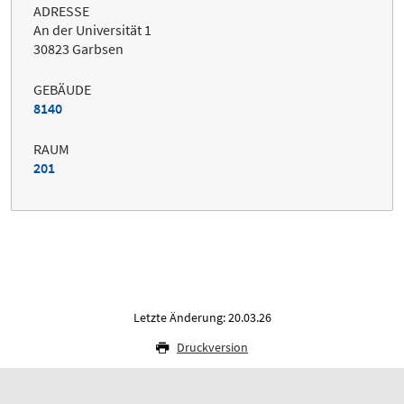
ADRESSE
An der Universität 1
30823 Garbsen
GEBÄUDE
8140
RAUM
201
Letzte Änderung: 20.03.26
Druckversion