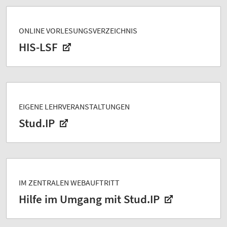
ONLINE VORLESUNGSVERZEICHNIS
HIS-LSF
EIGENE LEHRVERANSTALTUNGEN
Stud.IP
IM ZENTRALEN WEBAUFTRITT
Hilfe im Umgang mit Stud.IP