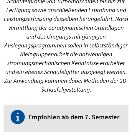
Schaufelprofile von Turbomaschinen bis hin zur
Fertigung sowie anschließenden Erprobung und
Leistungserfassung desselben herangeführt. Nach
Vermittlung der aerodynamischen Grundlagen
und des Umgangs mit gängigen
Auslegungsprogrammen sollen in selbstständiger
Kleingruppenarbeit die notwendigen
strömungsmechanischen Kenntnisse erarbeitet
und ein ebenes Schaufelgitter ausgelegt werden.
Zur Anwendung kommen dabei Methoden der 2D-
Schaufelgestaltung.
Empfohlen ab dem 7. Semester