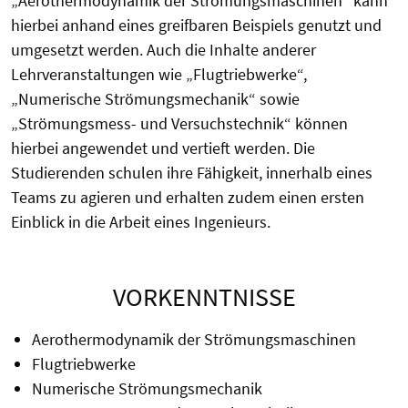
„Aerothermodynamik der Strömungsmaschinen“ kann
hierbei anhand eines greifbaren Beispiels genutzt und
umgesetzt werden. Auch die Inhalte anderer
Lehrveranstaltungen wie „Flugtriebwerke“,
„Numerische Strömungsmechanik“ sowie
„Strömungsmess- und Versuchstechnik“ können
hierbei angewendet und vertieft werden. Die
Studierenden schulen ihre Fähigkeit, innerhalb eines
Teams zu agieren und erhalten zudem einen ersten
Einblick in die Arbeit eines Ingenieurs.
VORKENNTNISSE
Aerothermodynamik der Strömungsmaschinen
Flugtriebwerke
Numerische Strömungsmechanik