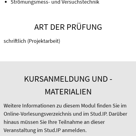
Strömungsmess- und Versuchstechnik
ART DER PRÜFUNG
schriftlich (Projektarbeit)
KURSANMELDUNG UND -
MATERIALIEN
Weitere Informationen zu diesem Modul finden Sie im
Online-Vorlesungsverzeichnis und im Stud.IP. Darüber
hinaus müssen Sie Ihre Teilnahme an dieser
Veranstaltung im Stud.IP anmelden.