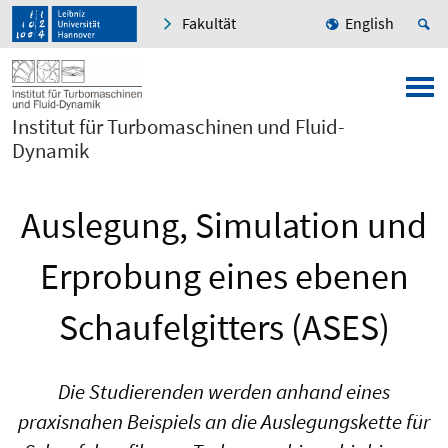
Fakultät
English
Institut für Turbomaschinen und Fluid-
Dynamik
Auslegung, Simulation und
Erprobung eines ebenen
Schaufelgitters (ASES)
Die Studierenden werden anhand eines
praxisnahen Beispiels an die Auslegungskette für