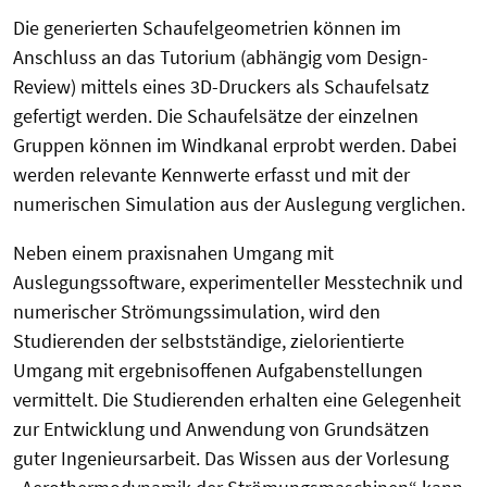
Die generierten Schaufelgeometrien können im
Anschluss an das Tutorium (abhängig vom Design-
Review) mittels eines 3D-Druckers als Schaufelsatz
gefertigt werden. Die Schaufelsätze der einzelnen
Gruppen können im Windkanal erprobt werden. Dabei
werden relevante Kennwerte erfasst und mit der
numerischen Simulation aus der Auslegung verglichen.
Neben einem praxisnahen Umgang mit
Auslegungssoftware, experimenteller Messtechnik und
numerischer Strömungssimulation, wird den
Studierenden der selbstständige, zielorientierte
Umgang mit ergebnisoffenen Aufgabenstellungen
vermittelt. Die Studierenden erhalten eine Gelegenheit
zur Entwicklung und Anwendung von Grundsätzen
guter Ingenieursarbeit. Das Wissen aus der Vorlesung