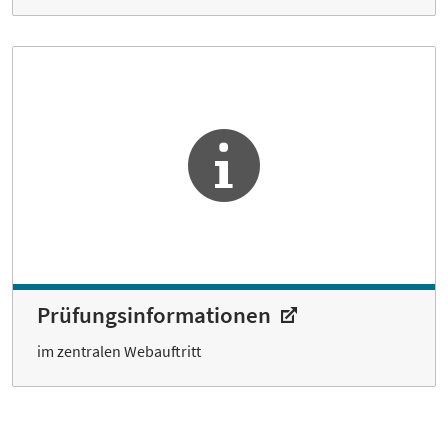
Prüfungsinformationen
im zentralen Webauftritt