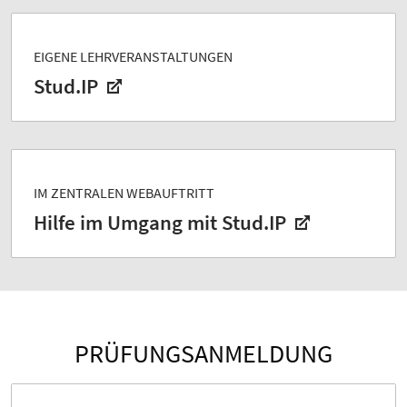
EIGENE LEHRVERANSTALTUNGEN
Stud.IP
IM ZENTRALEN WEBAUFTRITT
Hilfe im Umgang mit Stud.IP
PRÜFUNGSANMELDUNG