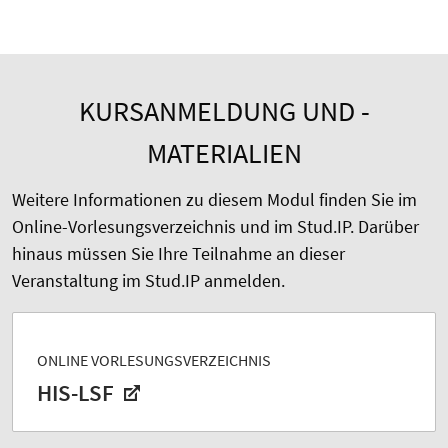
KURSANMELDUNG UND -
MATERIALIEN
Weitere Informationen zu diesem Modul finden Sie im
Online-Vorlesungsverzeichnis und im Stud.IP. Darüber
hinaus müssen Sie Ihre Teilnahme an dieser
Veranstaltung im Stud.IP anmelden.
ONLINE VORLESUNGSVERZEICHNIS
HIS-LSF