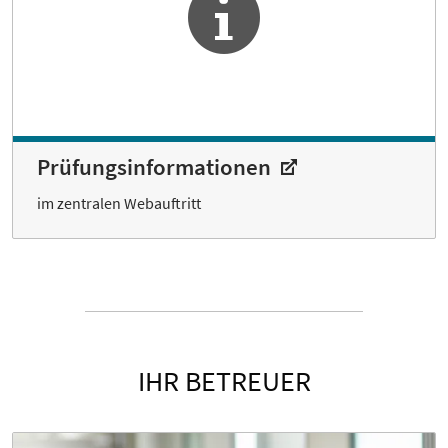
Prüfungsinformationen
im zentralen Webauftritt
IHR BETREUER