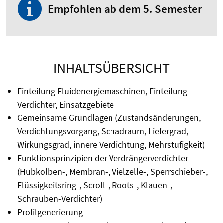
Empfohlen ab dem 5. Semester
INHALTSÜBERSICHT
Einteilung Fluidenergiemaschinen, Einteilung
Verdichter, Einsatzgebiete
Gemeinsame Grundlagen (Zustandsänderungen,
Verdichtungsvorgang, Schadraum, Liefergrad,
Wirkungsgrad, innere Verdichtung, Mehrstufigkeit)
Funktionsprinzipien der Verdrängerverdichter
(Hubkolben-, Membran-, Vielzelle-, Sperrschieber-,
Flüssigkeitsring-, Scroll-, Roots-, Klauen-,
Schrauben-Verdichter)
Profilgenerierung