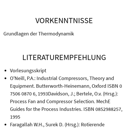
VORKENNTNISSE
Grundlagen der Thermodynamik
LITERATUREMPFEHLUNG
Vorlesungsskript
O'Neill, P.A.: Industrial Compressors, Theory and
Equipment. Butterworth-Heinemann, Oxford ISBN 0
7506 0870 6, 1993Davidson, J.; Bertele, O.v. (Hrsg.):
Process Fan and Compressor Selection. MechE
Guides for the Process Industries. ISBN 0852988257,
1995
Faragallah W.H., Surek D. (Hrsg.): Rotierende