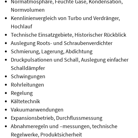
Normatmosphäre, Feuchte Gase, Kondensation,
Normvolumen
Kennlinienvergleich von Turbo und Verdränger,
Hochlauf
Technische Einsatzgebiete, Historischer Rückblick
Auslegung Roots- und Schraubenverdichter
Schmierung, Lagerung, Abdichtung
Druckpulsationen und Schall, Auslegung einfacher
Schalldämpfer
Schwingungen
Rohrleitungen
Regelung
Kältetechnik
Vakuumanwendungen
Expansionsbetrieb, Durchflussmessung
Abnahmeregeln und –messungen, technische
Regelwerke, Produktsicherheit