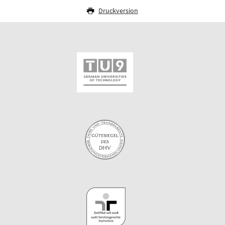
Druckversion