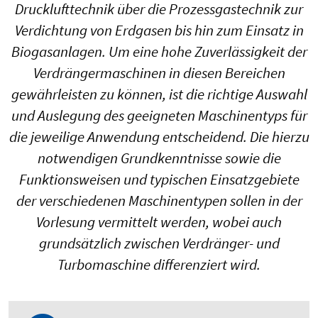
Drucklufttechnik über die Prozessgastechnik zur
Verdichtung von Erdgasen bis hin zum Einsatz in
Biogasanlagen. Um eine hohe Zuverlässigkeit der
Verdrängermaschinen in diesen Bereichen
gewährleisten zu können, ist die richtige Auswahl
und Auslegung des geeigneten Maschinentyps für
die jeweilige Anwendung entscheidend. Die hierzu
notwendigen Grundkenntnisse sowie die
Funktionsweisen und typischen Einsatzgebiete
der verschiedenen Maschinentypen sollen in der
Vorlesung vermittelt werden, wobei auch
grundsätzlich zwischen Verdränger- und
Turbomaschine differenziert wird.