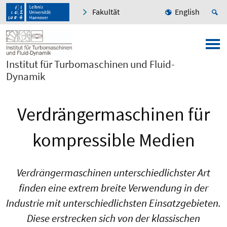
Fakultät
English
Institut für Turbomaschinen und Fluid-
Dynamik
Verdrängermaschinen für
kompressible Medien
Verdrängermaschinen unterschiedlichster Art
finden eine extrem breite Verwendung in der
Industrie mit unterschiedlichsten Einsatzgebieten.
Diese erstrecken sich von der klassischen