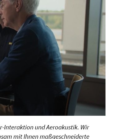
-Interaktion und Aeroakustik. Wir
insam mit Ihnen maßgeschneiderte