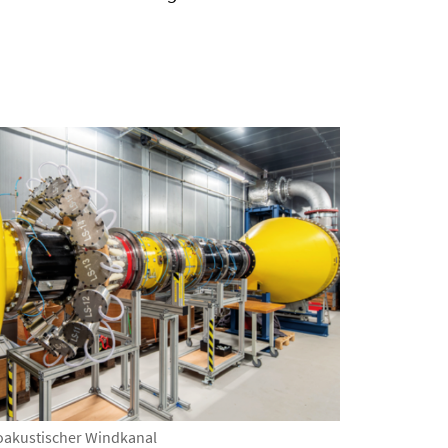
oakustischer Windkanal