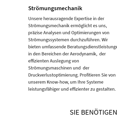
Strömungsmechanik
Unsere herausragende Expertise in der
Strömungsmechanik ermöglicht es uns,
präzise Analysen und Optimierungen von
Strömungssystemen durchzuführen. Wir
bieten umfassende Beratungsdienstleistung
in den Bereichen der Aerodynamik, der
effizienten Auslegung von
Strömungsmaschinen und der
Druckverlustoptimierung. Profitieren Sie von
unserem Know-how, um Ihre Systeme
leistungsfähiger und effizienter zu gestalten.
SIE BENÖTIGE