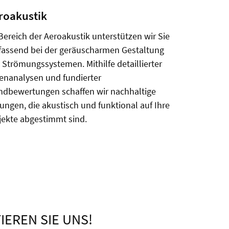
roakustik
Bereich der Aeroakustik unterstützen wir Sie
assend bei der geräuscharmen Gestaltung
 Strömungssystemen. Mithilfe detaillierter
enanalysen und fundierter
ndbewertungen schaffen wir nachhaltige
ungen, die akustisch und funktional auf Ihre
jekte abgestimmt sind.
EREN SIE UNS!