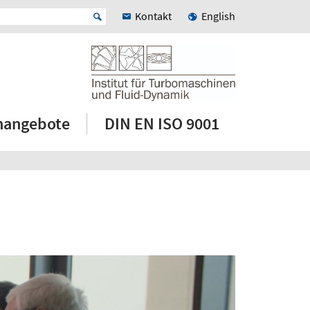
Kontakt
English
enangebote
DIN EN ISO 9001