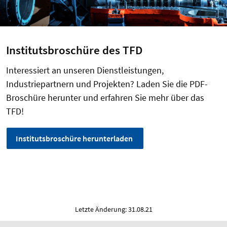
Institutsbroschüre des TFD
Interessiert an unseren Dienstleistungen,
Industriepartnern und Projekten? Laden Sie die PDF-
Broschüre herunter und erfahren Sie mehr über das
TFD!
Institutsbroschüre herunterladen
Letzte Änderung: 31.08.21