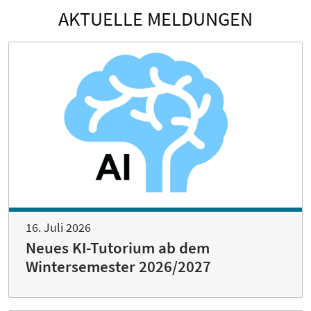
AKTUELLE MELDUNGEN
16. Juli 2026
Neues KI-Tutorium ab dem
Wintersemester 2026/2027