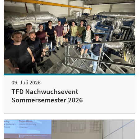
09. Juli 2026
TFD Nachwuchsevent
Sommersemester 2026