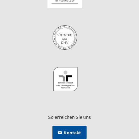
So erreichen Sie uns
Kontakt