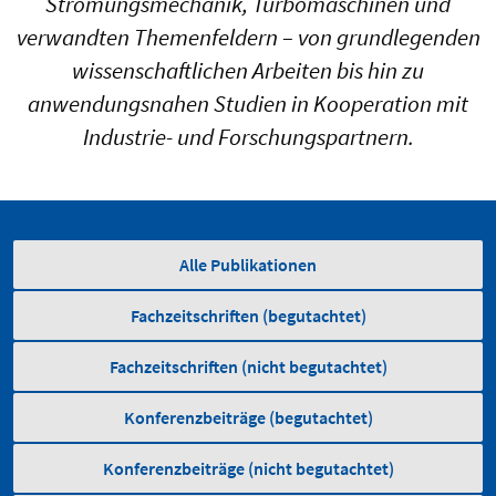
Strömungsmechanik, Turbomaschinen und
verwandten Themenfeldern – von grundlegenden
wissenschaftlichen Arbeiten bis hin zu
anwendungsnahen Studien in Kooperation mit
Industrie- und Forschungspartnern.
Alle Publikationen
Fachzeitschriften (begutachtet)
Fachzeitschriften (nicht begutachtet)
Konferenzbeiträge (begutachtet)
Konferenzbeiträge (nicht begutachtet)