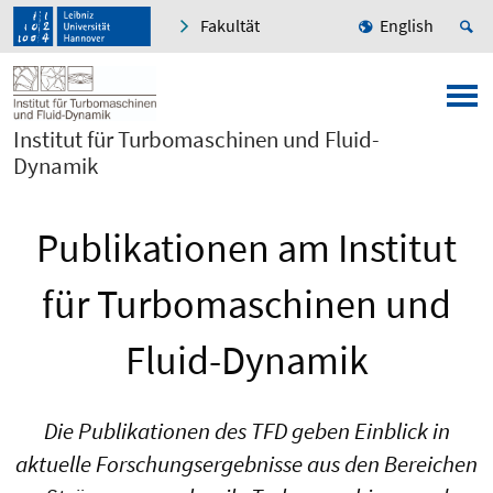
Fakultät
English
Institut für Turbomaschinen und Fluid-
Dynamik
Publikationen am Institut
für Turbomaschinen und
Fluid-Dynamik
Die Publikationen des TFD geben Einblick in
aktuelle Forschungsergebnisse aus den Bereichen