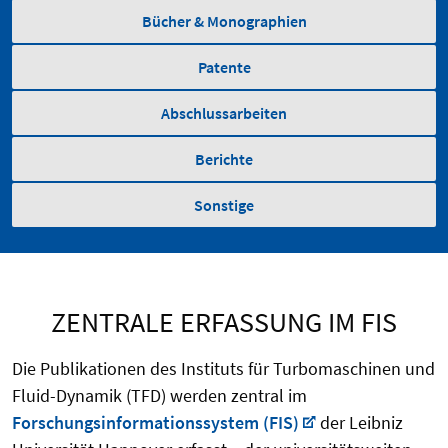
Bücher & Monographien
Patente
Abschlussarbeiten
Berichte
Sonstige
ZENTRALE ERFASSUNG IM FIS
Die Publikationen des Instituts für Turbomaschinen und
Fluid-Dynamik (TFD) werden zentral im
Forschungsinformationssystem (FIS)
der Leibniz