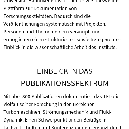
Universität Hannover erfasst – der universitätsweiten
Plattform zur Dokumentation von
Forschungsaktivitäten. Dadurch sind die
Veröffentlichungen systematisch mit Projekten,
Personen und Themenfeldern verknüpft und
ermöglichen einen strukturierten sowie transparenten
Einblick in die wissenschaftliche Arbeit des Instituts.
EINBLICK IN DAS
PUBLIKATIONSSPEKTRUM
Mit über 800 Publikationen dokumentiert das TFD die
Vielfalt seiner Forschung in den Bereichen
Turbomaschinen, Strömungsmechanik und Fluid-
Dynamik. Einen Schwerpunkt bilden Beiträge in
Fachzeitschriften und Konferenzbänden, ergänzt durch