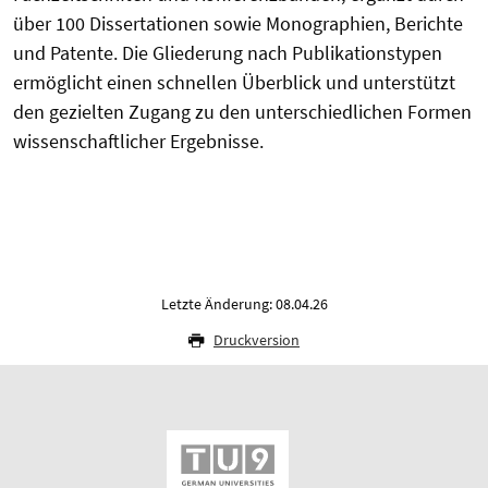
über 100 Dissertationen sowie Monographien, Berichte
und Patente. Die Gliederung nach Publikationstypen
ermöglicht einen schnellen Überblick und unterstützt
den gezielten Zugang zu den unterschiedlichen Formen
wissenschaftlicher Ergebnisse.
Letzte Änderung: 08.04.26
Druckversion